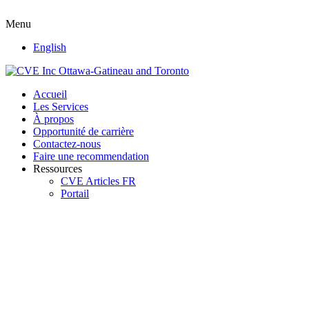
Menu
English
Accueil
Les Services
À propos
Opportunité de carrière
Contactez-nous
Faire une recommendation
Ressources
CVE Articles FR
Portail