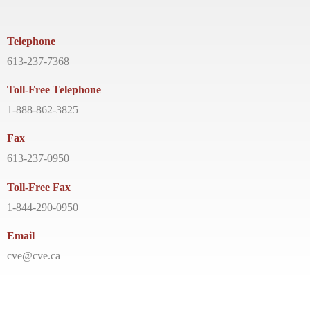
Telephone
613-237-7368
Toll-Free Telephone
1-888-862-3825
Fax
613-237-0950
Toll-Free Fax
1-844-290-0950
Email
cve@cve.ca