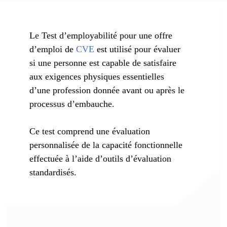
Le Test d’employabilité pour une offre
d’emploi de
CVE
est utilisé pour évaluer
si une personne est capable de satisfaire
aux exigences physiques essentielles
d’une profession donnée avant ou après le
processus d’embauche.
Ce test comprend une évaluation
personnalisée de la capacité fonctionnelle
effectuée à l’aide d’outils d’évaluation
standardisés.