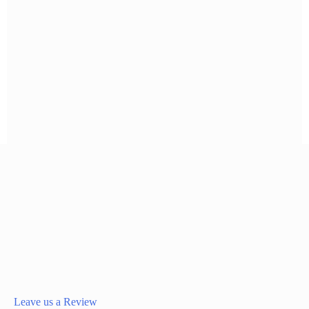
Leave us a Review