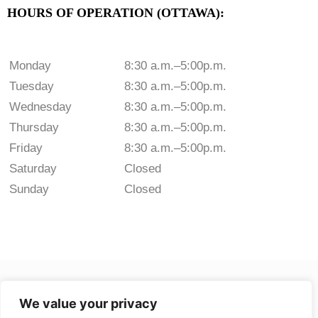
HOURS OF OPERATION (OTTAWA):
Monday
8:30 a.m.–5:00p.m.
Tuesday
8:30 a.m.–5:00p.m.
Wednesday
8:30 a.m.–5:00p.m.
Thursday
8:30 a.m.–5:00p.m.
Friday
8:30 a.m.–5:00p.m.
Saturday
Closed
Sunday
Closed
We value your privacy