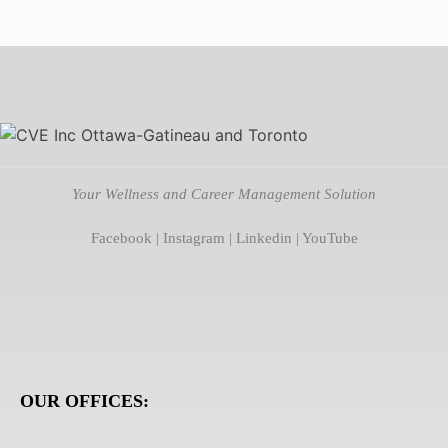
Your Wellness and Career Management Solution
Facebook
|
Instagram
|
Linkedin
|
YouTube
OUR OFFICES: