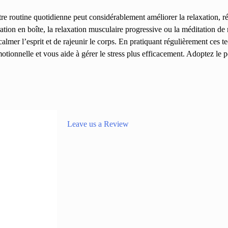
e routine quotidienne peut considérablement améliorer la relaxation, rédu
ation en boîte, la relaxation musculaire progressive ou la méditation de
lmer l’esprit et de rajeunir le corps. En pratiquant régulièrement ces 
otionnelle et vous aide à gérer le stress plus efficacement. Adoptez le 
Leave us a Review