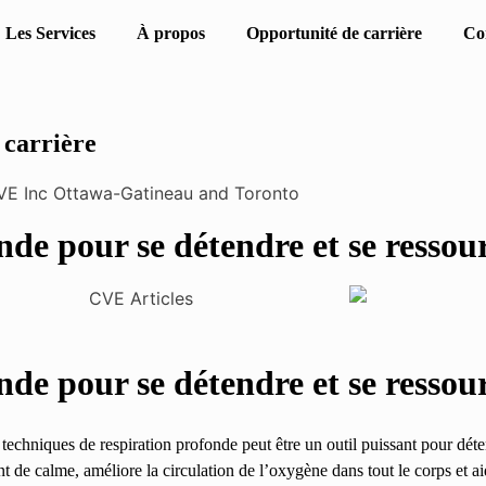
Les Services
À propos
Opportunité de carrière
Co
 carrière
nde pour se détendre et se ressou
nde pour se détendre et se ressou
techniques de respiration profonde peut être un outil puissant pour détend
nt de calme, améliore la circulation de l’oxygène dans tout le corps et ai