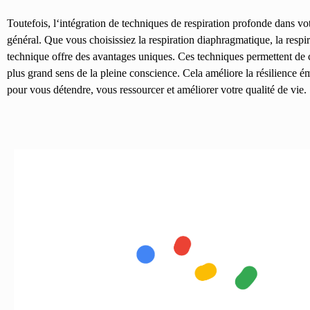
Toutefois
, l
‘intégration de techniques de respiration profonde dans votr
général. Que vous choisissiez la respiration diaphragmatique, la respir
technique offre des avantages uniques. Ces techniques permettent de ca
plus grand sens de la pleine conscience. Cela améliore la résilience ém
pour vous détendre, vous ressourcer et améliorer votre qualité de vie.