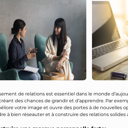
ssement de relations est essentiel dans le monde d’aujou
éant des chances de grandir et d’apprendre. Par exempl
éliore votre image et ouvre des portes à de nouvelles o
 à bien réseauter et à construire des relations solides au