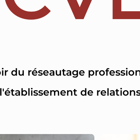
ir du réseautage profession
l'établissement de relation