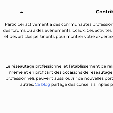
Contri
Participer activement à des communautés professionnel
des forums ou à des événements locaux. Ces activités a
et des articles pertinents pour montrer votre expertis
Le réseautage professionnel et l’établissement de re
même et en profitant des occasions de réseautage,
professionnels peuvent aussi ouvrir de nouvelles porte
autrés.
Ce blog
partage des conseils simples po