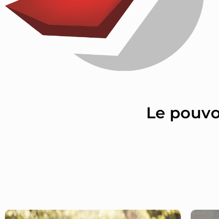
Le pouvo