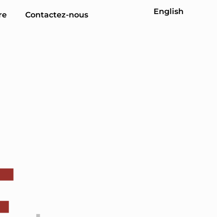
English
re
Contactez-nous