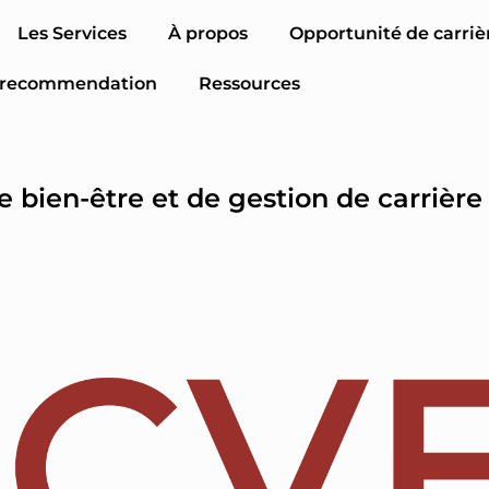
Les Services
À propos
Opportunité de carriè
e recommendation
Ressources
e bien-être et de gestion de carrière