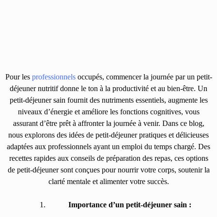
Pour les
professionnels
occupés, commencer la journée par un petit-
déjeuner nutritif donne le ton à la productivité et au bien-être. Un
petit-déjeuner sain fournit des nutriments essentiels, augmente les
niveaux d’énergie et améliore les fonctions cognitives, vous
assurant d’être prêt à affronter la journée à venir. Dans ce blog,
nous explorons des idées de petit-déjeuner pratiques et délicieuses
adaptées aux professionnels ayant un emploi du temps chargé. Des
recettes rapides aux conseils de préparation des repas, ces options
de petit-déjeuner sont conçues pour nourrir votre corps, soutenir la
clarté mentale et alimenter votre succès.
Importance d’un petit-déjeuner sain :