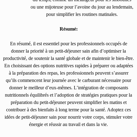
ou une mijoteuse pour l’avoine du jour au lendemain,
pour simplifier les routines matinales.
Résumé:
En résumé, il est essentiel pour les professionnels occupés de
donner la priorité à un petit-déjeuner sain afin d’optimiser la
productivité, de soutenir la santé globale et de maintenir le bien-être.
En choisissant des options nutritives rapides à préparer ou adaptées
à la préparation des repas, les professionnels peuvent s’assurer
qu’ils commencent leur journée avec le carburant nécessaire pour
donner le meilleur d’eux-mêmes. L’intégration de composants
nutritionnels équilibrés et l’adoption de stratégies pratiques pour la
préparation du petit-déjeuner peuvent simplifier les matins et
contribuer à des bienfaits à long terme pour la santé. Adoptez ces
idées de petit-déjeuner sain pour nourrir votre corps, stimuler votre
énergie et réussir au travail et dans la vie.