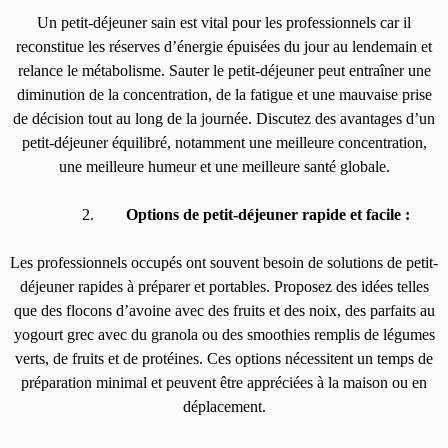
Un petit-déjeuner sain est vital pour les professionnels car il
reconstitue les réserves d’énergie épuisées du jour au lendemain et
relance le métabolisme. Sauter le petit-déjeuner peut entraîner une
diminution de la concentration, de la fatigue et une mauvaise prise
de décision tout au long de la journée. Discutez des avantages d’un
petit-déjeuner équilibré, notamment une meilleure concentration,
une meilleure humeur et une meilleure santé globale.
Options de petit-déjeuner rapide et facile :
Les professionnels occupés ont souvent besoin de solutions de petit-
déjeuner rapides à préparer et portables. Proposez des idées telles
que des flocons d’avoine avec des fruits et des noix, des parfaits au
yogourt grec avec du granola ou des smoothies remplis de légumes
verts, de fruits et de protéines. Ces options nécessitent un temps de
préparation minimal et peuvent être appréciées à la maison ou en
déplacement.