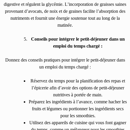
digestive et régulent la glycémie. L’incorporation de graisses saines
provenant d’avocats, de noix et de graines facilite l’absorption des
nutriments et fournit une énergie soutenue tout au long de la
matinée.
Conseils pour intégrer le petit-déjeuner dans un
emploi du temps chargé :
Donnez des conseils pratiques pour intégrer le petit-déjeuner dans
un emploi du temps chargé :
Réservez du temps pour la planification des repas et
l’épicerie afin d’avoir des options de petit-déjeuner
nutritives à portée de main.
Préparez les ingrédients à l’avance, comme hacher les
fruits et légumes ou portionner les ingrédients secs
pour les smoothies.
Utilisez des appareils de cuisine qui vous font gagner
du temps, comme un mélangeur pour les smoothies