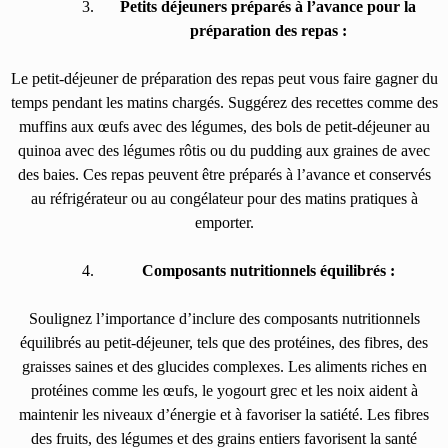
Petits déjeuners préparés à l’avance pour la
préparation des repas :
Le petit-déjeuner de préparation des repas peut vous faire gagner du
temps pendant les matins chargés. Suggérez des recettes comme des
muffins aux œufs avec des légumes, des bols de petit-déjeuner au
quinoa avec des légumes rôtis ou du pudding aux graines de avec
des baies. Ces repas peuvent être préparés à l’avance et conservés
au réfrigérateur ou au congélateur pour des matins pratiques à
emporter.
Composants nutritionnels équilibrés :
Soulignez l’importance d’inclure des composants nutritionnels
équilibrés au petit-déjeuner, tels que des protéines, des fibres, des
graisses saines et des glucides complexes. Les aliments riches en
protéines comme les œufs, le yogourt grec et les noix aident à
maintenir les niveaux d’énergie et à favoriser la satiété. Les fibres
des fruits, des légumes et des grains entiers favorisent la santé