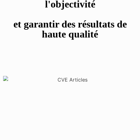
l'objectivité
et garantir des résultats de
haute qualité