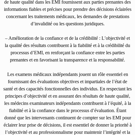
de haute qualité dans les EMI fournissent aux parties prenantes des
informations fiables et précises pour prendre des décisions éclairées
concernant les traitements médicaux, les demandes de prestations
d’invalidité ou les questions juridiques.
– Amélioration de la confiance et de la crédibilité : L’objectivité et
la qualité des résultats contribuent à la fiabilité et à la crédibilité du
processus d’EMI, en renforçant la confiance entre les parties
prenantes et en favorisant la transparence et la responsabilité.
Les examens médicaux indépendants jouent un rôle essentiel en
fournissant des évaluations objectives et impartiales de l’état de
santé et des capacités fonctionnelles des individus. En respectant les
principes d’objectivité et en assurant des résultats de haute qualité,
les médecins examinateurs indépendants contribuent à l’équité, à la
fiabilité et à la confiance dans le processus d’évaluation. Étant
donné que les intervenants continuent de compter sur les EMI pour
éclairer leur prise de décisions, il est essentiel de donner la priorité à
l’objectivité et au professionnalisme pour maintenir l’intégrité et la