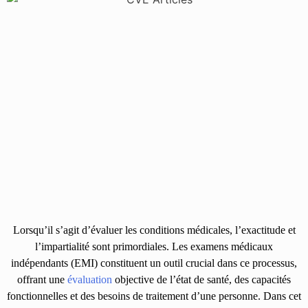
Lorsqu’il s’agit d’évaluer les conditions médicales, l’exactitude et
l’impartialité sont primordiales. Les examens médicaux
indépendants (EMI) constituent un outil crucial dans ce processus,
offrant une
évaluation
objective de l’état de santé, des capacités
fonctionnelles et des besoins de traitement d’une personne. Dans cet