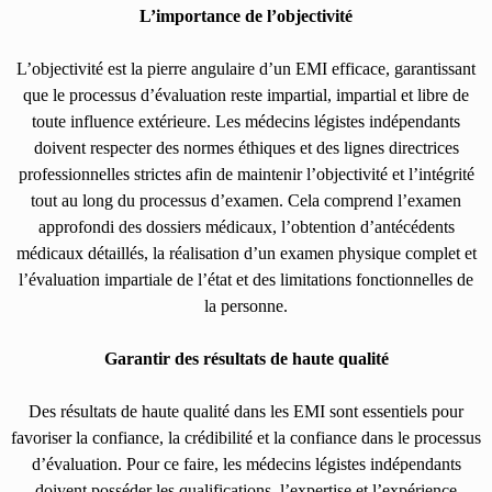
L’importance de l’objectivité
L’objectivité est la pierre angulaire d’un EMI efficace, garantissant
que le processus d’évaluation reste impartial, impartial et libre de
toute influence extérieure. Les médecins légistes indépendants
doivent respecter des normes éthiques et des lignes directrices
professionnelles strictes afin de maintenir l’objectivité et l’intégrité
tout au long du processus d’examen. Cela comprend l’examen
approfondi des dossiers médicaux, l’obtention d’antécédents
médicaux détaillés, la réalisation d’un examen physique complet et
l’évaluation impartiale de l’état et des limitations fonctionnelles de
la personne.
Garantir des résultats de haute qualité
Des résultats de haute qualité dans les EMI sont essentiels pour
favoriser la confiance, la crédibilité et la confiance dans le processus
d’évaluation. Pour ce faire, les médecins légistes indépendants
doivent posséder les qualifications, l’expertise et l’expérience