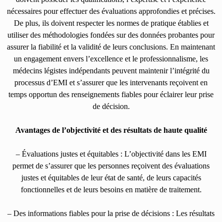
nécessaires pour effectuer des évaluations approfondies et précises.
De plus, ils doivent respecter les normes de pratique établies et
utiliser des méthodologies fondées sur des données probantes pour
assurer la fiabilité et la validité de leurs conclusions. En maintenant
un engagement envers l’excellence et le professionnalisme, les
médecins légistes indépendants peuvent maintenir l’intégrité du
processus d’EMI et s’assurer que les intervenants reçoivent en
temps opportun des renseignements fiables pour éclairer leur prise
de décision.
Avantages de l’objectivité et des résultats de haute qualité
– Évaluations justes et équitables : L’objectivité dans les EMI
permet de s’assurer que les personnes reçoivent des évaluations
justes et équitables de leur état de santé, de leurs capacités
fonctionnelles et de leurs besoins en matière de traitement.
– Des informations fiables pour la prise de décisions : Les résultats