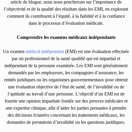
article de blogue, nous nous pencherons sur l’importance de
l’objectivité et de la qualité des résultats dans les EMI, en explorant
comment ils contribuent à l’équité, à la fiabilité et à la confiance
dans le processus d’évaluation médicale.
Comprendre les examens médicaux indépendants
Un examen
médical indépendant
(EMI) est une évaluation effectuée
par un professionnel de la santé qualifié qui est impartial et
indépendant de la personne examinée. Les EMI sont généralement
demandés par les employeurs, les compagnies d’assurance, les
entités juridiques ou les organismes gouvernementaux pour obtenir
une évaluation objective de l’état de santé, de l’invalidité ou de
l’aptitude au travail d’une personne. L’objectif d’un EMI est de
fournir une opinion impartiale fondée sur des preuves médicales et
une expertise clinique, afin d’aider les parties prenantes à prendre
des décisions éclairées concernant les traitements médicaux, les
demandes de prestations d’invalidité ou les questions juridiques.