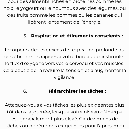
pour des aliments riches en protéines comme les
noix, le yogourt ou le houmous avec des légumes, ou
des fruits comme les pommes ou les bananes qui
libèrent lentement de l’énergie.
Respiration et étirements conscients :
Incorporez des exercices de respiration profonde ou
des étirements rapides à votre bureau pour stimuler
le flux d’oxygène vers votre cerveau et vos muscles.
Cela peut aider à réduire la tension et à augmenter la
vigilance.
Hiérarchiser les tâches :
Attaquez-vous à vos tâches les plus exigeantes plus
tôt dans la journée, lorsque votre niveau d’énergie
est généralement plus élevé. Gardez moins de
tâches ou de réunions exigeantes pour l’après-midi