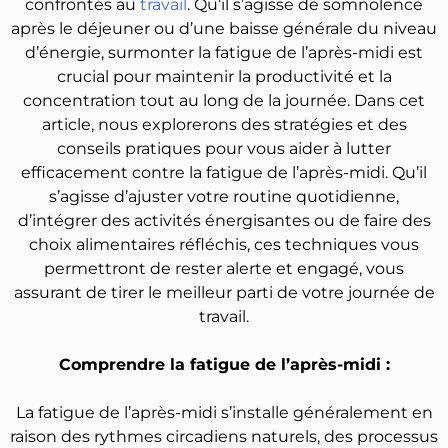
confrontés au
travail
. Qu’il s’agisse de somnolence
après le déjeuner ou d’une baisse générale du niveau
d’énergie, surmonter la fatigue de l’après-midi est
crucial pour maintenir la productivité et la
concentration tout au long de la journée. Dans cet
article, nous explorerons des stratégies et des
conseils pratiques pour vous aider à lutter
efficacement contre la fatigue de l’après-midi. Qu’il
s’agisse d’ajuster votre routine quotidienne,
d’intégrer des activités énergisantes ou de faire des
choix alimentaires réfléchis, ces techniques vous
permettront de rester alerte et engagé, vous
assurant de tirer le meilleur parti de votre journée de
travail.
Comprendre la fatigue de l’après-midi :
La fatigue de l’après-midi s’installe généralement en
raison des rythmes circadiens naturels, des processus