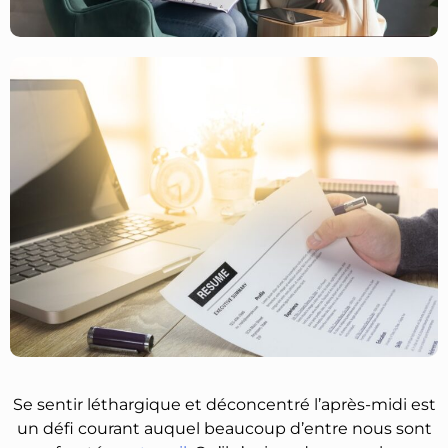
Se sentir léthargique et déconcentré l’après-midi est
un défi courant auquel beaucoup d’entre nous sont