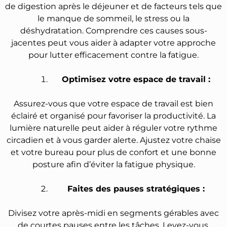
de digestion après le déjeuner et de facteurs tels que
le manque de sommeil, le stress ou la
déshydratation. Comprendre ces causes sous-
jacentes peut vous aider à adapter votre approche
pour lutter efficacement contre la fatigue.
Optimisez votre espace de travail :
Assurez-vous que votre espace de travail est bien
éclairé et organisé pour favoriser la productivité. La
lumière naturelle peut aider à réguler votre rythme
circadien et à vous garder alerte. Ajustez votre chaise
et votre bureau pour plus de confort et une bonne
posture afin d’éviter la fatigue physique.
Faites des pauses stratégiques :
Divisez votre après-midi en segments gérables avec
de courtes pauses entre les tâches. Levez-vous,