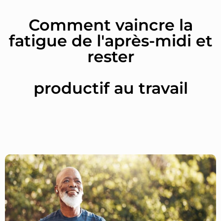
Comment vaincre la
fatigue de l'après-midi et
rester
productif au travail