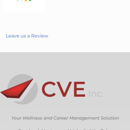
Leave us a Review
Your Wellness and Career Management Solution