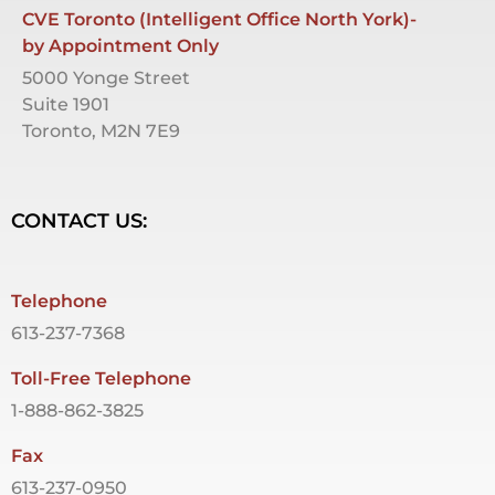
CVE Toronto (Intelligent Office North York)-
by Appointment Only
5000 Yonge Street
Suite 1901
Toronto, M2N 7E9
CONTACT US:
Telephone
613-237-7368
Toll-Free Telephone
1-888-862-3825
Fax
613-237-0950