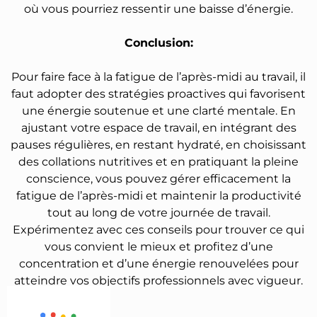
où vous pourriez ressentir une baisse d’énergie.
Conclusion:
Pour faire face à la fatigue de l’après-midi au travail, il
faut adopter des stratégies proactives qui favorisent
une énergie soutenue et une clarté mentale. En
ajustant votre espace de travail, en intégrant des
pauses régulières, en restant hydraté, en choisissant
des collations nutritives et en pratiquant la pleine
conscience, vous pouvez gérer efficacement la
fatigue de l’après-midi et maintenir la productivité
tout au long de votre journée de travail.
Expérimentez avec ces conseils pour trouver ce qui
vous convient le mieux et profitez d’une
concentration et d’une énergie renouvelées pour
atteindre vos objectifs professionnels avec vigueur.