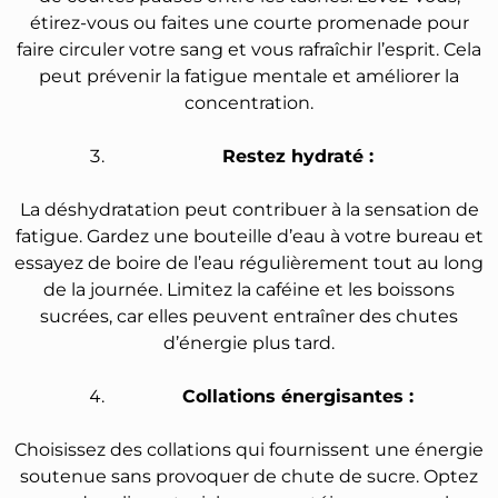
étirez-vous ou faites une courte promenade pour
faire circuler votre sang et vous rafraîchir l’esprit. Cela
peut prévenir la fatigue mentale et améliorer la
concentration.
Restez hydraté :
La déshydratation peut contribuer à la sensation de
fatigue. Gardez une bouteille d’eau à votre bureau et
essayez de boire de l’eau régulièrement tout au long
de la journée. Limitez la caféine et les boissons
sucrées, car elles peuvent entraîner des chutes
d’énergie plus tard.
Collations énergisantes :
Choisissez des collations qui fournissent une énergie
soutenue sans provoquer de chute de sucre. Optez