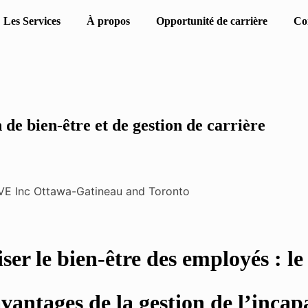
Les Services
À propos
Opportunité de carrière
Co
 de bien-être et de gestion de carrière
ser le bien-être des employés : le 
avantages de la gestion de l’incap