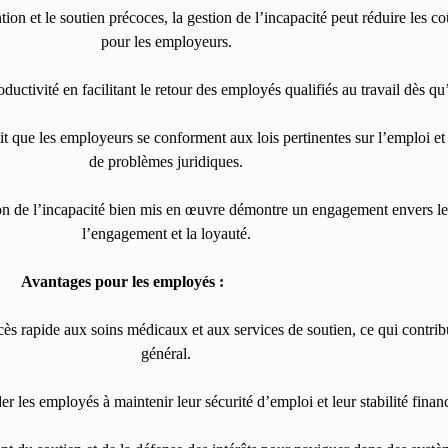
ion et le soutien précoces, la gestion de l’incapacité peut réduire les coû
pour les employeurs.
oductivité en facilitant le retour des employés qualifiés au travail dès q
it que les employeurs se conforment aux lois pertinentes sur l’emploi et 
de problèmes juridiques.
 de l’incapacité bien mis en œuvre démontre un engagement envers le 
l’engagement et la loyauté.
Avantages pour les employés :
ès rapide aux soins médicaux et aux services de soutien, ce qui contribue
général.
der les employés à maintenir leur sécurité d’emploi et leur stabilité fina