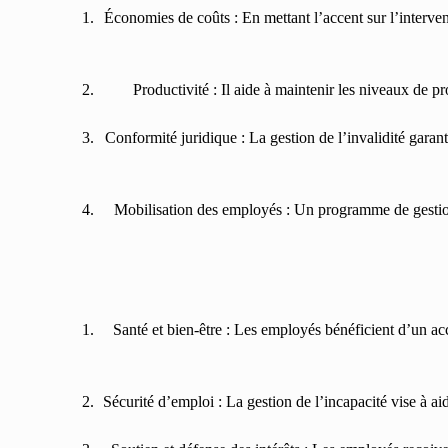
Économies de coûts : En mettant l’accent sur l’intervent
Productivité : Il aide à maintenir les niveaux de pr
Conformité juridique : La gestion de l’invalidité garant
Mobilisation des employés : Un programme de gestion
Santé et bien-être : Les employés bénéficient d’un acc
Sécurité d’emploi : La gestion de l’incapacité vise à ai