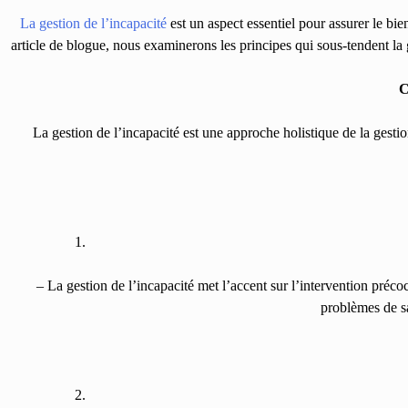
La gestion de l’incapacité
est un aspect essentiel pour assurer le bie
article de blogue, nous examinerons les principes qui sous-tendent la 
C
La gestion de l’incapacité est une approche holistique de la gestio
– La gestion de l’incapacité met l’accent sur l’intervention préco
problèmes de sa