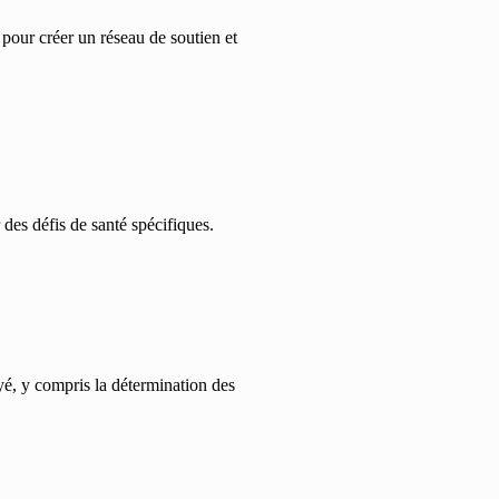
 pour créer un réseau de soutien et
des défis de santé spécifiques.
oyé, y compris la détermination des