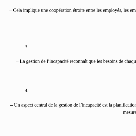
– Cela implique une coopération étroite entre les employés, les emp
– La gestion de l’incapacité reconnaît que les besoins de chaqu
– Un aspect central de la gestion de l’incapacité est la planificat
mesure