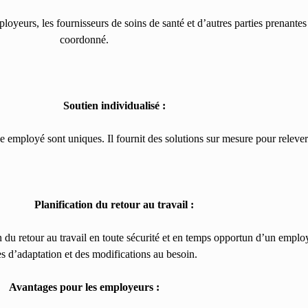
loyeurs, les fournisseurs de soins de santé et d’autres parties prenantes
coordonné.
Soutien individualisé :
e employé sont uniques. Il fournit des solutions sur mesure pour relever 
Planification du retour au travail :
ion du retour au travail en toute sécurité et en temps opportun d’un empl
s d’adaptation et des modifications au besoin.
Avantages pour les employeurs :