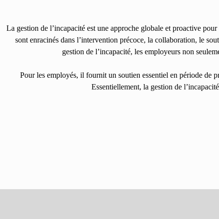
La gestion de l’incapacité est une approche globale et proactive pour 
sont enracinés dans l’intervention précoce, la collaboration, le sou
gestion de l’incapacité, les employeurs non seuleme
Pour les employés, il fournit un soutien essentiel en période de p
Essentiellement, la gestion de l’incapacit