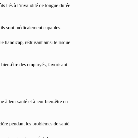
ts liés à l’invalidité de longue durée
u’ils sont médicalement capables.
le handicap, réduisant ainsi le risque
bien-être des employés, favorisant
 à leur santé et à leur bien-être en
ncière pendant les problèmes de santé.